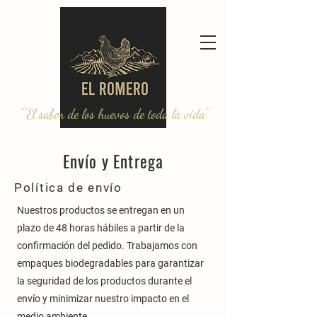
""El sabor de los huevos de toda la vida"
Envío y Entrega
Política de envío
Nuestros productos se entregan en un
plazo de 48 horas hábiles a partir de la
confirmación del pedido. Trabajamos con
empaques biodegradables para garantizar
la seguridad de los productos durante el
envío y minimizar nuestro impacto en el
medio ambiente.