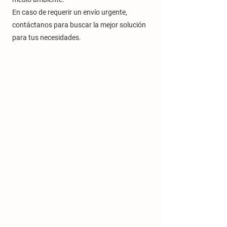
En caso de requerir un envío urgente,
contáctanos para buscar la mejor solución
para tus necesidades.