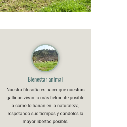
Bienestar animal
Nuestra filosofía es hacer que nuestras
gallinas vivan lo más fielmente posible
a como lo harían en la naturaleza,
respetando sus tiempos y dándoles la
mayor libertad posible.