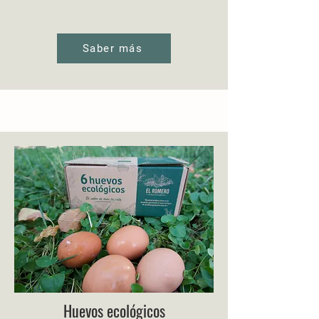
Saber más
Huevos ecológicos