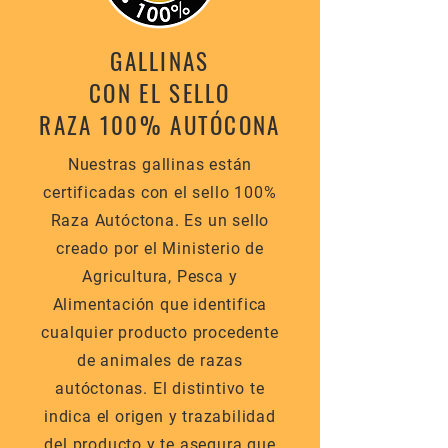
GALLINAS
CON EL SELLO
RAZA 100% AUTÓCONA
Nuestras gallinas están
certificadas con el sello 100%
Raza Autóctona. Es un sello
creado por el Ministerio de
Agricultura, Pesca y
Alimentación que identifica
cualquier producto procedente
de animales de razas
autóctonas. El distintivo te
indica el origen y trazabilidad
del producto y te asegura que