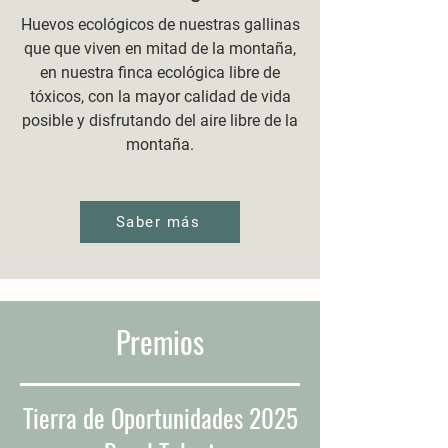
Huevos ecológicos de nuestras gallinas
que que viven en mitad de la montaña,
en nuestra finca ecológica libre de
tóxicos, con la mayor calidad de vida
posible y disfrutando del aire libre de la
montaña.
Saber más
Premios
Tierra de Oportunidades 2025