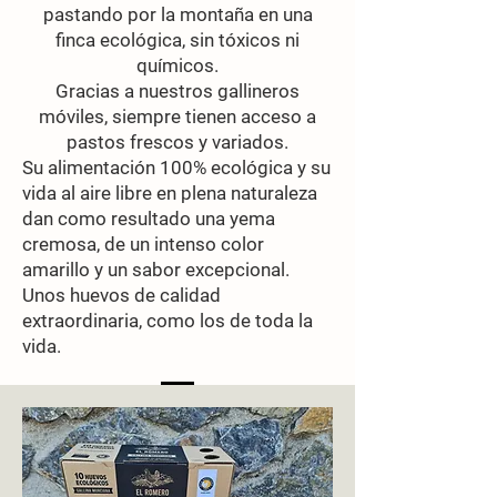
pastando por la montaña en una
finca ecológica, sin tóxicos ni
químicos.
Gracias a nuestros gallineros
móviles, siempre tienen acceso a
pastos frescos y variados.
Su alimentación 100% ecológica y su
vida al aire libre en plena naturaleza
dan como resultado una yema
cremosa, de un intenso color
amarillo y un sabor excepcional.
Unos huevos de calidad
extraordinaria, como los de toda la
vida.