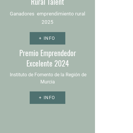
Rural Talent
Ganadores emprendimiento rural
2025
+ INFO
Premio Emprendedor
Excelente 2024
Instituto de Fomento de la Región de
Murcia
+ INFO