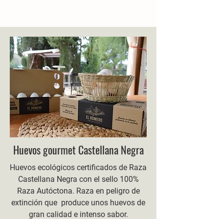
Huevos gourmet Castellana Negra
Huevos ecológicos certificados de Raza
Castellana Negra con el sello 100%
Raza Autóctona. Raza en peligro de
extinción que produce unos huevos de
gran calidad e intenso sabor.