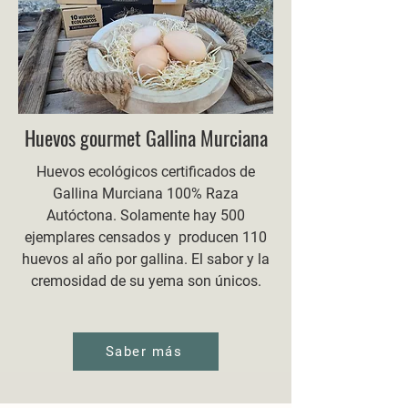
Huevos gourmet Gallina Murciana
Huevos ecológicos certificados de
Gallina Murciana 100% Raza
Autóctona. Solamente hay 500
ejemplares censados y producen 110
huevos al año por gallina. El sabor y la
cremosidad de su yema son únicos.
Saber más