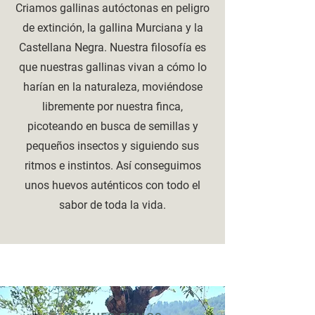
Criamos gallinas autóctonas en peligro
de extinción, la gallina Murciana y la
Castellana Negra. Nuestra filosofía es
que nuestras gallinas vivan a cómo lo
harían en la naturaleza, moviéndose
libremente por nuestra finca,
picoteando en busca de semillas y
pequeños insectos y siguiendo sus
ritmos e instintos. Así conseguimos
unos huevos auténticos con todo el
sabor de toda la vida.