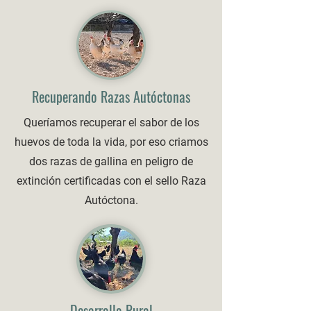
Recuperando Razas Autóctonas
Queríamos recuperar el sabor de los
huevos de toda la vida, por eso criamos
dos razas de gallina en peligro de
extinción certificadas con el sello Raza
Autóctona.
Desarrollo Rural