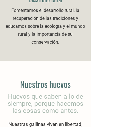
Fomentamos el desarrollo rural, la
recuperación de las tradiciones y
educamos sobre la ecología y el mundo
rural y la importancia de su
conservación.
Nuestros huevos
Huevos que saben a lo de
siempre, porque hacemos
las cosas como antes.
Nuestras gallinas viven en libertad,